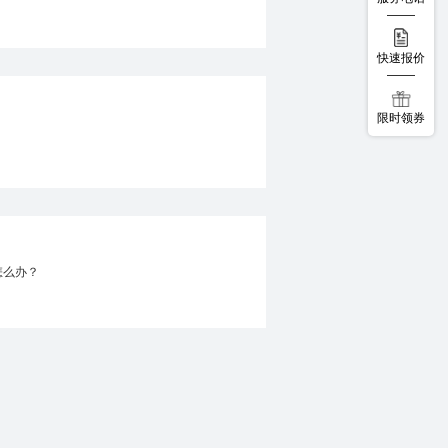
快速报价
限时领券
怎么办？