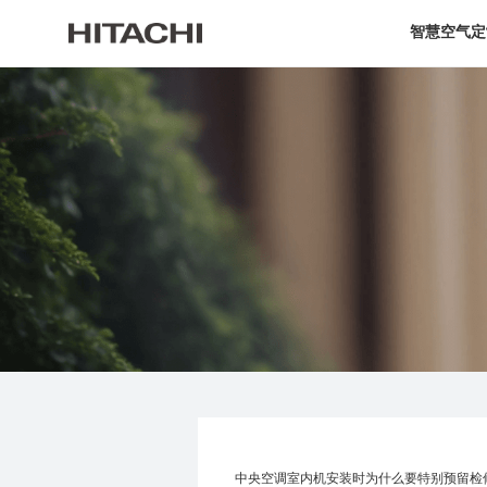
智慧空气定
中央空调室内机安装时为什么要特别预留检