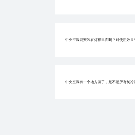
中央空调能安装在灯槽里面吗？对使用效果
中央空调有一个地方漏了，是不是所有制冷