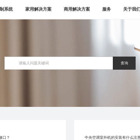
制系统
家用解决方案
商用解决方案
服务
关于我
查询
修口？
中央空调室外机的安装有什么注