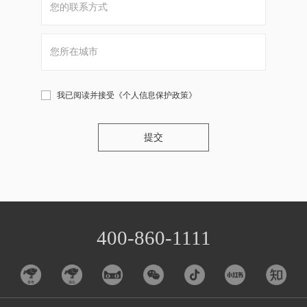
我已阅读并接受
《个人信息保护政策》
提交
400-860-1111