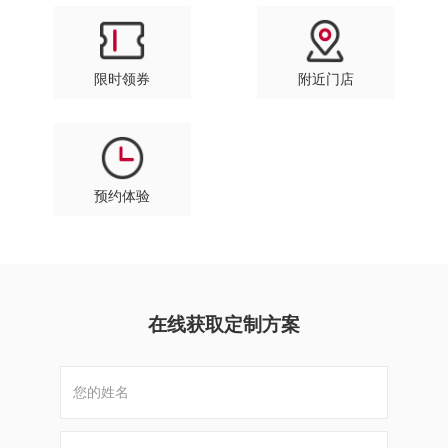
限时领券
附近门店
预约体验
在线获取定制方案