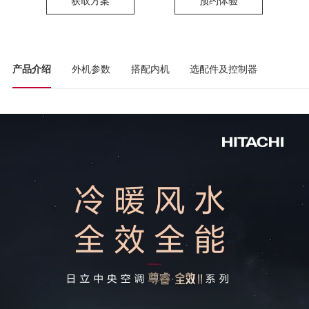
获取方案
预约体验
产品介绍
外机参数
搭配内机
选配件及控制器