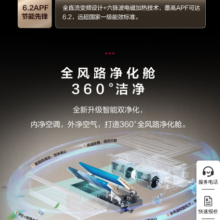
服务电话
快速报价