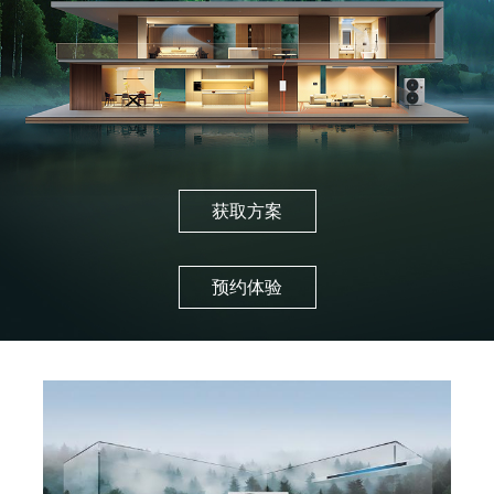
获取方案
预约体验