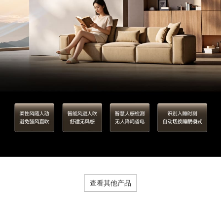
查看其他产品