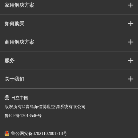
家用解决方案
如何购买
商用解决方案
服务
关于我们
日立中国
版权所有©️青岛海信博世空调系统有限公司
鲁ICP备13013546号
鲁公网安备37021102001718号