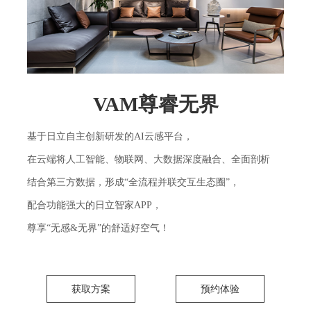
VAM尊睿无界
基于日立自主创新研发的AI云感平台，
在云端将人工智能、物联网、大数据深度融合、全面剖析
结合第三方数据，形成“全流程并联交互生态圈”，
配合功能强大的日立智家APP，
尊享“无感&无界”的舒适好空气！
获取方案
预约体验