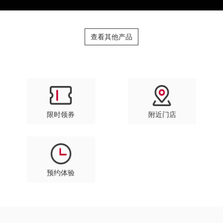
查看其他产品
限时领券
附近门店
预约体验