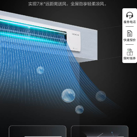
服务电话
快速报价
限时领券