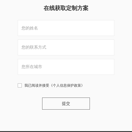
在线获取定制方案
我已阅读并接受
《个人信息保护政策》
提交