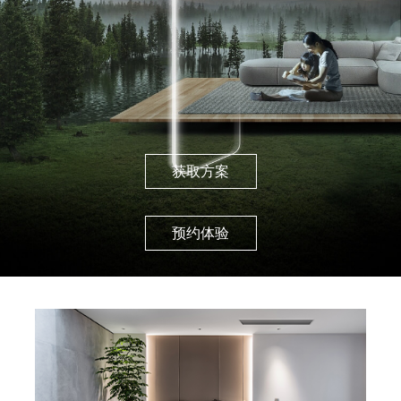
获取方案
预约体验