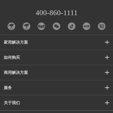
400-860-1111
家用解决方案
如何购买
商用解决方案
服务
关于我们