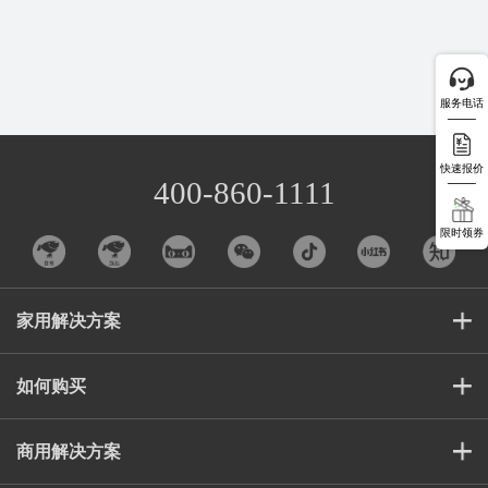
服务电话
快速报价
400-860-1111
限时领券
家用解决方案
如何购买
商用解决方案