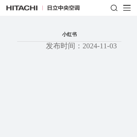
小红书
发布时间：2024-11-03