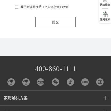
快速报价
我已阅读并接受
《个人信息保护政策》
限时领券
提交
400-860-1111
家用解决方案