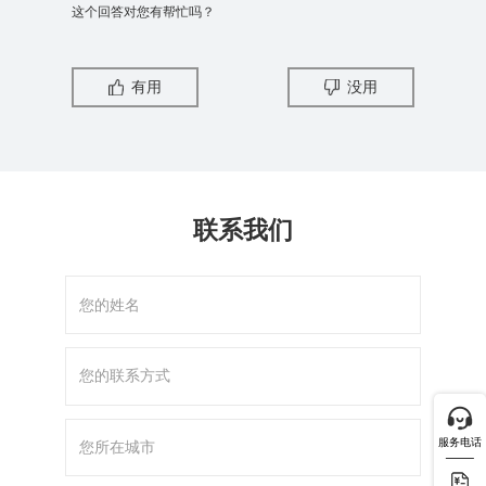
这个回答对您有帮忙吗？
有用
没用
联系我们
服务电话