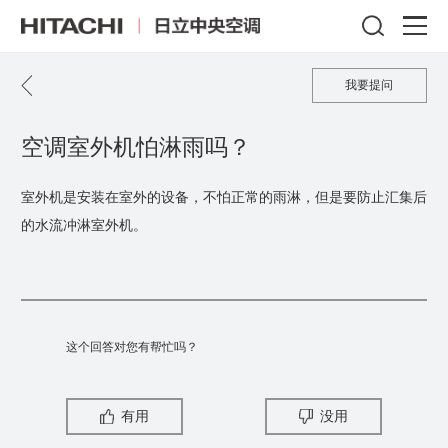
我要提问
空调室外机怕淋雨吗？
室外机是安装在室外的设备，不怕正常的雨淋，但是要防止汇集后
的水流冲淋室外机。
这个回答对您有帮忙吗？
有用
没用