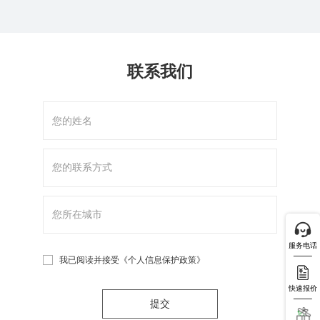
联系我们
服务电话
我已阅读并接受
《个人信息保护政策》
快速报价
提交