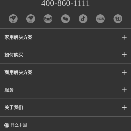
400-860-1111
家用解决方案
如何购买
商用解决方案
服务
关于我们
日立中国