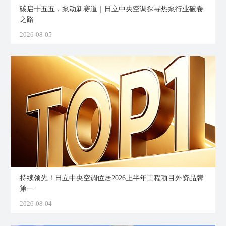
碳启十五五，泵动新赛道｜日立中央空调探寻热泵行业破卷
之路
2026-08-05
持续领先！日立中央空调位居2026上半年工程项目外资品牌
第一
2026-08-04