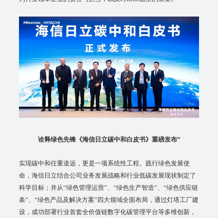
诠释绿色先锋《海信日立碳中和白皮书》重磅发布”
实现碳中和任重道远，更是一项系统性工程。践行绿色发展使
命，海信日立结合公司业务发展战略和行业低碳发展现状制定了
科学目标；并从“绿色管理运营”、“绿色生产智造”、“绿色供应链
条”、“绿色产品及解决方案”四大领域全面布局，通过灯塔工厂建
设，成功部署行业首套全价值链数字化碳管理平台等多维创新，