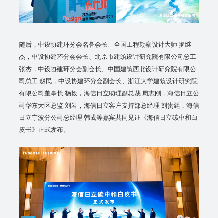
随后，中设协建环分会名誉会长、全国工程勘察设计大师 罗继
杰，中设协建环分会会长、北京市建筑设计研究院有限公司总工
张杰，中设协建环分会副会长、中国建筑西北设计研究院有限公
司总工 赵民，中设协建环分会副会长、浙江大学建筑设计研究院
有限公司董事长 杨毅，海信日立助理副总裁 周志刚，海信日立公
司华东大区总监 刘岩，海信日立客户支持部总经理 刘贵廷，海信
日立宁波分公司总经理 韩成等嘉宾共同见证《海信日立碳中和白
皮书》正式发布。