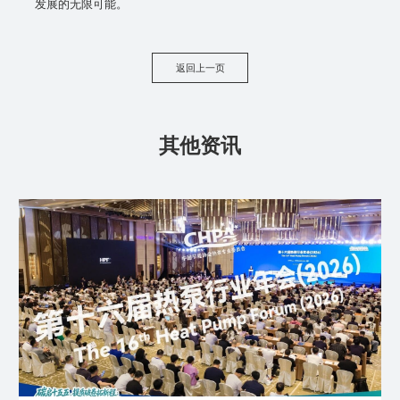
发展的无限可能。
返回上一页
其他资讯