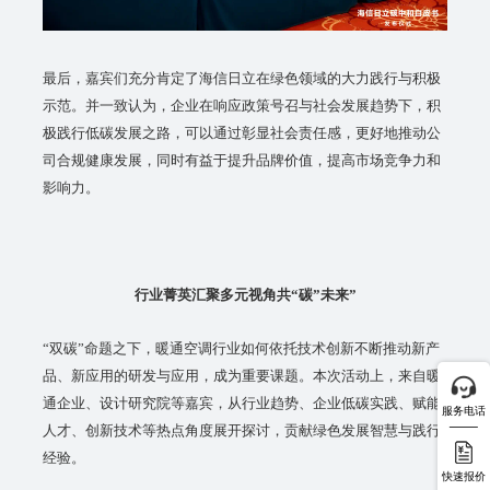
最后，嘉宾们充分肯定了海信日立在绿色领域的大力践行与积极
示范。并一致认为，企业在响应政策号召与社会发展趋势下，积
极践行低碳发展之路，可以通过彰显社会责任感，更好地推动公
司合规健康发展，同时有益于提升品牌价值，提高市场竞争力和
影响力。
行业菁英汇聚多元视角共“碳”未来”
“双碳”命题之下，暖通空调行业如何依托技术创新不断推动新产
品、新应用的研发与应用，成为重要课题。本次活动上，来自暖
通企业、设计研究院等嘉宾，从行业趋势、企业低碳实践、赋能
服务电话
人才、创新技术等热点角度展开探讨，贡献绿色发展智慧与践行
经验。
快速报价