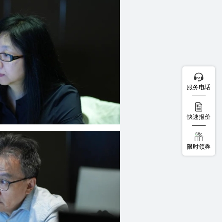
服务电话
快速报价
限时领券