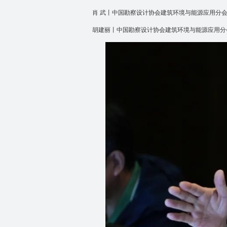
肖 武丨中国勘察设计协会建筑环境与能源应用分
胡建丽丨中国勘察设计协会建筑环境与能源应用分