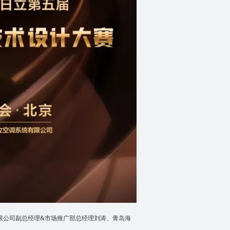
限公司副总经理&市场推广部总经理刘涛、青岛海