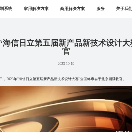
制系统
家用解决方案
商用解决方案
服务
关于我
3年“海信日立第五届新产品新技术设计大
官
2023-10-19
日，2023年“海信日立第五届新产品新技术设计大赛”全国终审会于北京圆满收官。