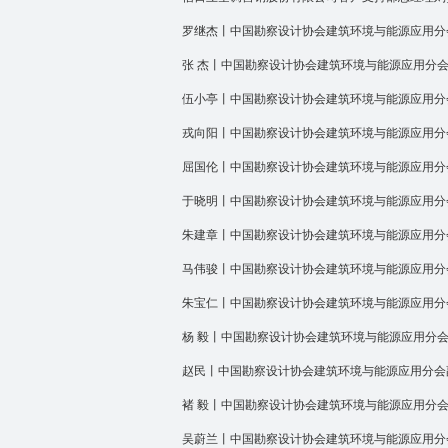
罗继杰丨中国勘察设计协会建筑环境与能源应用分
张 杰丨中国勘察设计协会建筑环境与能源应用分
伍小亭丨中国勘察设计协会建筑环境与能源应用分
戎向阳丨中国勘察设计协会建筑环境与能源应用分
屈国伦丨中国勘察设计协会建筑环境与能源应用分
于晓明丨中国勘察设计协会建筑环境与能源应用分
朱建章丨中国勘察设计协会建筑环境与能源应用分
马伟骏丨中国勘察设计协会建筑环境与能源应用分
朱宝仁丨中国勘察设计协会建筑环境与能源应用分
杨 毅丨中国勘察设计协会建筑环境与能源应用分
赵民丨中国勘察设计协会建筑环境与能源应用分会
褚 毅丨中国勘察设计协会建筑环境与能源应用分
吴蔚兰丨中国勘察设计协会建筑环境与能源应用分