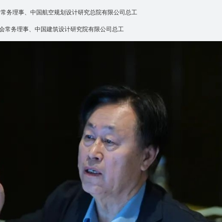
会常务理事、中国航空规划设计研究总院有限公司总工
会常务理事、中国建筑设计研究院有限公司总工