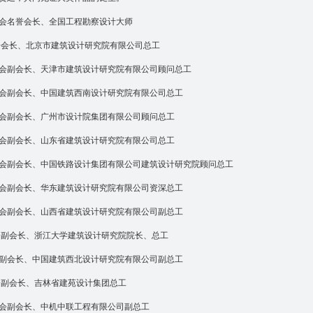
会名誉会长、全国工程勘察设计大师
会会长、北京市建筑设计研究院有限公司总工
会副会长、天津市建筑设计研究院有限公司顾问总工
会副会长、中国建筑西南设计研究院有限公司总工
会副会长、广州市设计院集团有限公司顾问总工
会副会长、山东省建筑设计研究院有限公司总工
会副会长、中国铁路设计集团有限公司建筑设计研究院顾问总工
会副会长、华东建筑设计研究院有限公司资深总工
会副会长、山西省建筑设计研究院有限公司副总工
会副会长、浙江大学建筑设计研究院院长、总工
副会长、中国建筑西北设计研究院有限公司副总工
会副会长、吉林省建苑设计集团总工
会副会长、中机中联工程有限公司副总工