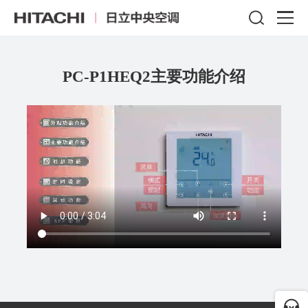
PC-P1HEQ2主要功能介绍