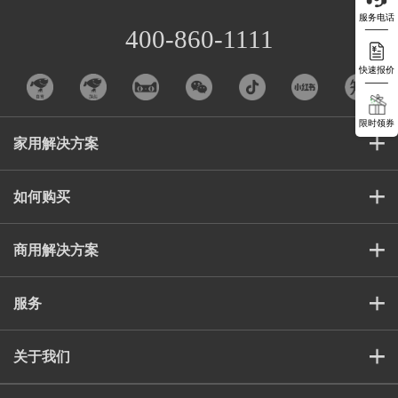
服务电话
400-860-1111
快速报价
限时领券
家用解决方案
如何购买
商用解决方案
服务
关于我们