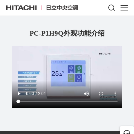
PC-P1H9Q外观功能介绍