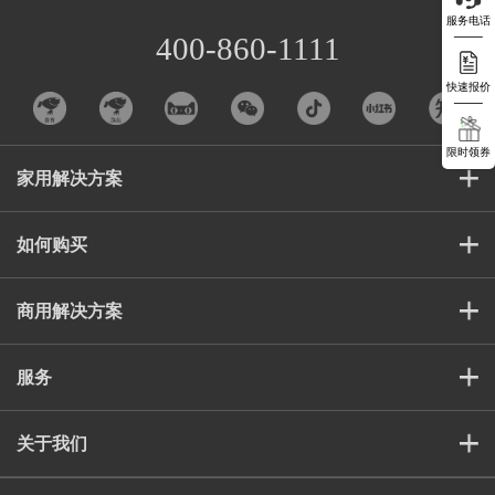
服务电话
400-860-1111
快速报价
限时领券
家用解决方案
如何购买
商用解决方案
服务
关于我们