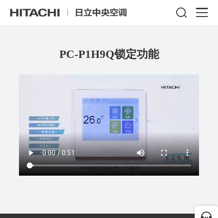
PC-P1H9Q锁定功能