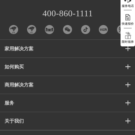
服务电话
400-860-1111
快速报价
限时领券
家用解决方案
如何购买
商用解决方案
服务
关于我们