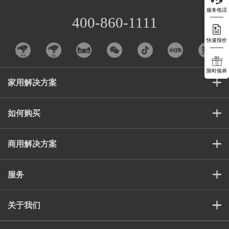
服务电话
400-860-1111
快速报价
限时领券
家用解决方案
如何购买
商用解决方案
服务
关于我们