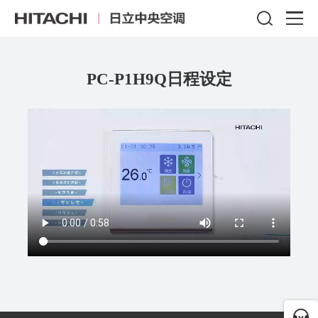
PC-P1H9Q日程设定