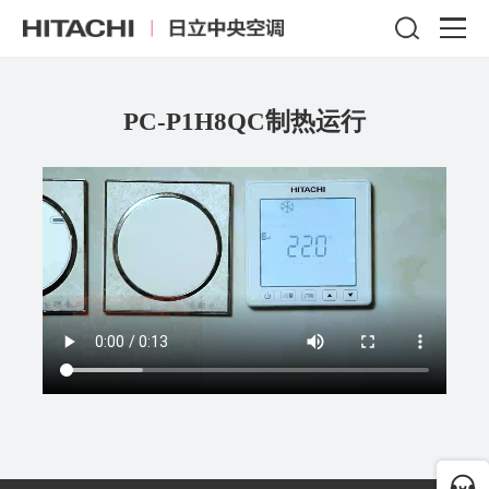
PC-P1H8QC制热运行