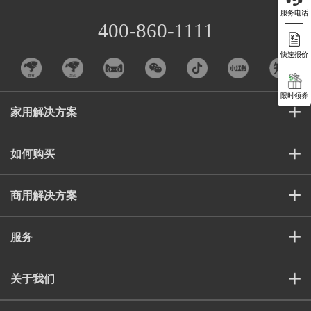
服务电话
400-860-1111
快速报价
限时领券
家用解决方案
如何购买
商用解决方案
服务
关于我们