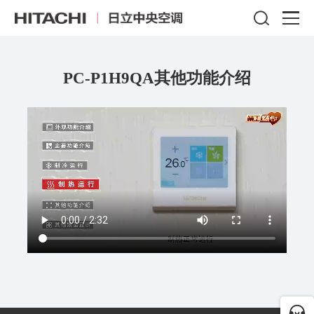
PC-P1H9QA其他功能介绍