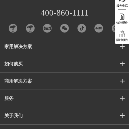
服务电话
400-860-1111
快速报价
限时领券
家用解决方案
如何购买
商用解决方案
服务
关于我们