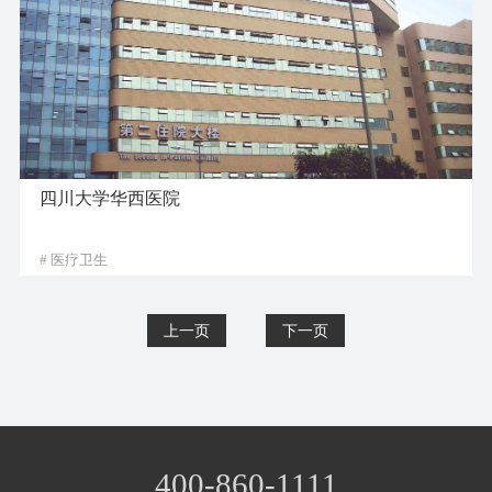
四川大学华西医院
# 医疗卫生
400-860-1111