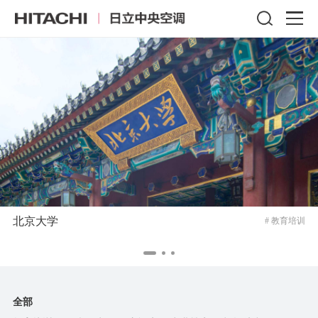
北京大学
# 教育培训
全部