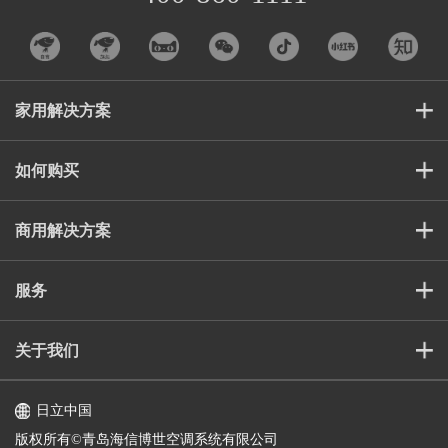
家用解决方案
如何购买
商用解决方案
服务
关于我们
日立中国
版权所有©️青岛海信博世空调系统有限公司